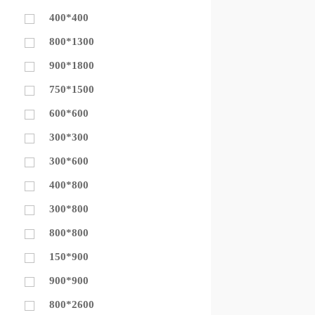
400*400
800*1300
900*1800
750*1500
600*600
300*300
300*600
400*800
300*800
800*800
150*900
900*900
800*2600