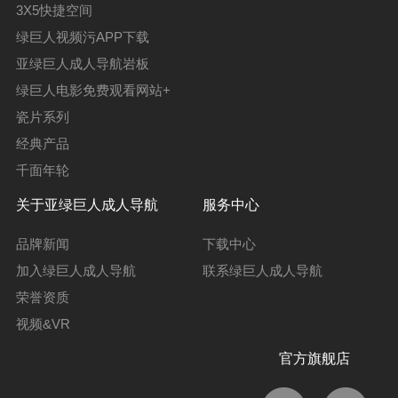
3X5快捷空间
绿巨人视频污APP下载
亚绿巨人成人导航岩板
绿巨人电影免费观看网站+
瓷片系列
经典产品
千面年轮
关于亚绿巨人成人导航
服务中心
品牌新闻
下载中心
加入绿巨人成人导航
联系绿巨人成人导航
荣誉资质
视频&VR
官方旗舰店