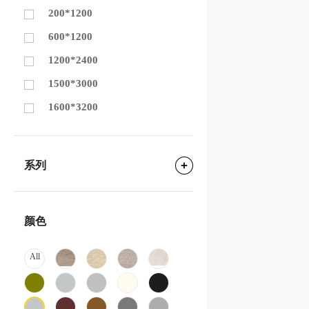
200*1200
600*1200
1200*2400
1500*3000
1600*3200
系列
颜色
All