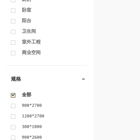
卧室
阳台
卫生间
室外工程
商业空间
规格
全部
900*2700
1200*2700
300*1800
900*2600