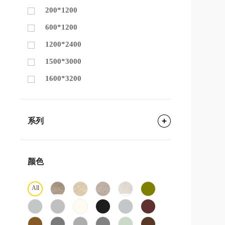
200*1200
600*1200
1200*2400
1500*3000
1600*3200
系列
颜色
All