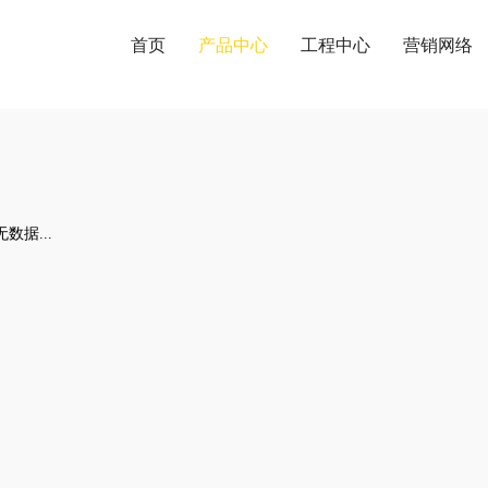
首页
产品中心
工程中心
营销网络
产品中心
PRODUCT CENTER
数据...