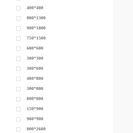
400*400
800*1300
900*1800
750*1500
600*600
300*300
300*600
400*800
300*800
800*800
150*900
900*900
800*2600