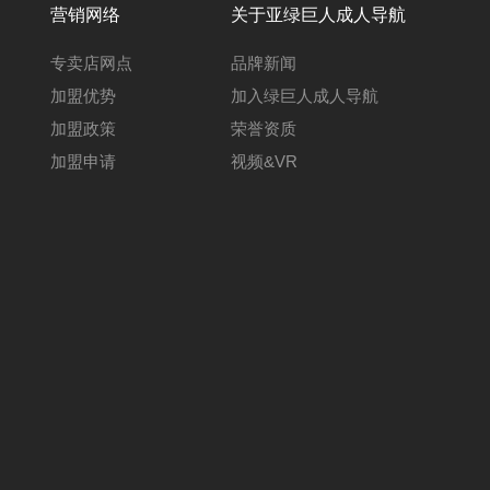
营销网络
关于亚绿巨人成人导航
专卖店网点
品牌新闻
加盟优势
加入绿巨人成人导航
加盟政策
荣誉资质
加盟申请
视频&VR