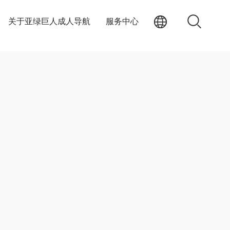
关于亚绿巨人成人导航
服务中心