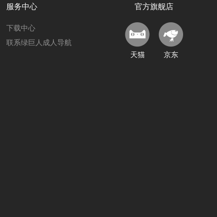
服务中心
官方旗舰店
下载中心
联系绿巨人成人导航
天猫
京东