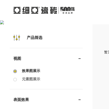
产品筛选
暂无
视图
效果图展示
元素图展示
表面效果