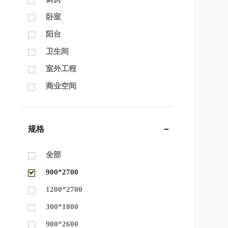
卧室
阳台
卫生间
室外工程
商业空间
规格
全部
900*2700
1200*2700
300*1800
900*2600