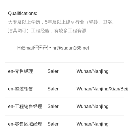
Qualifications:
大专及以上学历，5年及以上建材行业（瓷砖、卫浴、
洁具均可）工程经验，有较多工程资源
HrEmail：hr@sudun168.net
en-零售经理
Saler
Wuhan/Nanjing
en-整装销售
Saler
Wuhan/Nanjing/Xian/Bei
en-工程销售经理
Saler
Wuhan/Nanjing
en-零售区域经理
Saler
Wuhan/Nanjing